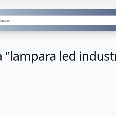
 "lampara led industr