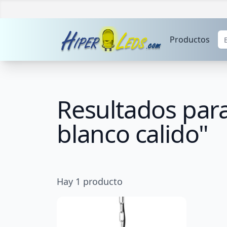
Productos
Resultados para
blanco calido"
Hay
1
producto