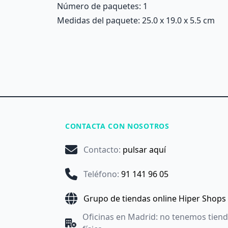
Número de paquetes: 1
Medidas del paquete: 25.0 x 19.0 x 5.5 cm
CONTACTA CON NOSOTROS
Contacto
:
pulsar aquí
Teléfono
:
91 141 96 05
Grupo de tiendas online Hiper Shops
Oficinas en Madrid: no tenemos tien