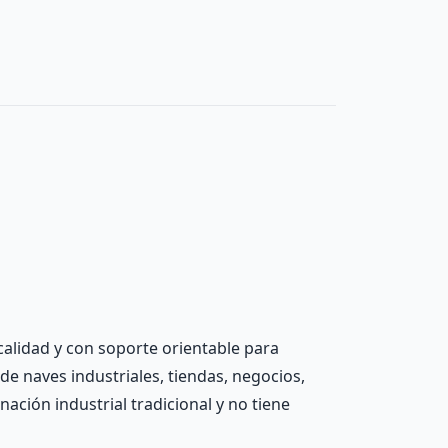
calidad y con soporte orientable para
s de naves industriales, tiendas, negocios,
ación industrial tradicional y no tiene