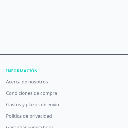
INFORMACIÓN
Acerca de nosotros
Condiciones de compra
Gastos y plazos de envío
Política de privacidad
Garantías HiperShops