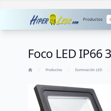
Productos
Foco LED IP66 3
Productos
Iluminación LED
Home