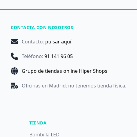
CONTACTA CON NOSOTROS
Contacto
:
pulsar aquí
Teléfono
:
91 141 96 05
Grupo de tiendas online Hiper Shops
Oficinas en Madrid: no tenemos tienda física.
TIENDA
Bombilla LED