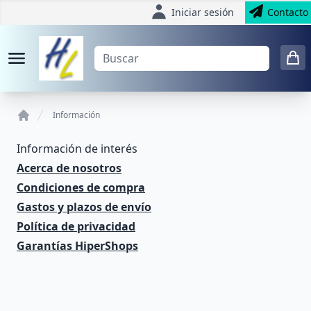
Iniciar sesión
Contacto
Información
Home
Información de interés
Acerca de nosotros
Condiciones de compra
Gastos y plazos de envío
Política de privacidad
Garantías HiperShops