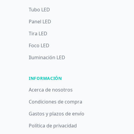
Tubo LED
Panel LED
Tira LED
Foco LED
Iluminación LED
INFORMACIÓN
Acerca de nosotros
Condiciones de compra
Gastos y plazos de envío
Política de privacidad