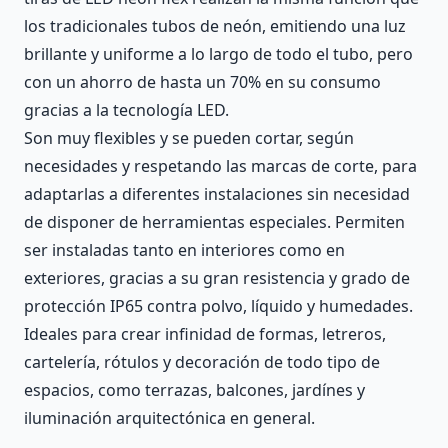
los tradicionales tubos de neón, emitiendo una luz
brillante y uniforme a lo largo de todo el tubo, pero
con un ahorro de hasta un 70% en su consumo
gracias a la tecnología LED.
Son muy flexibles y se pueden cortar, según
necesidades y respetando las marcas de corte, para
adaptarlas a diferentes instalaciones sin necesidad
de disponer de herramientas especiales. Permiten
ser instaladas tanto en interiores como en
exteriores, gracias a su gran resistencia y grado de
protección IP65 contra polvo, líquido y humedades.
Ideales para crear infinidad de formas, letreros,
cartelería, rótulos y decoración de todo tipo de
espacios, como terrazas, balcones, jardínes y
iluminación arquitectónica en general.