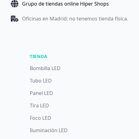
Grupo de tiendas online Hiper Shops
Oficinas en Madrid: no tenemos tienda física.
TIENDA
Bombilla LED
Tubo LED
Panel LED
Tira LED
Foco LED
Iluminación LED