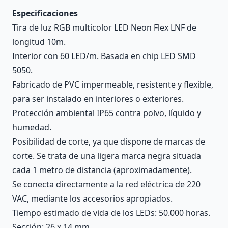
Especificaciones
Tira de luz RGB multicolor LED Neon Flex LNF de
longitud 10m.
Interior con 60 LED/m. Basada en chip LED SMD
5050.
Fabricado de PVC impermeable, resistente y flexible,
para ser instalado en interiores o exteriores.
Protección ambiental IP65 contra polvo, líquido y
humedad.
Posibilidad de corte, ya que dispone de marcas de
corte. Se trata de una ligera marca negra situada
cada 1 metro de distancia (aproximadamente).
Se conecta directamente a la red eléctrica de 220
VAC, mediante los accesorios apropiados.
Tiempo estimado de vida de los LEDs: 50.000 horas.
Sección: 26 x 14 mm.