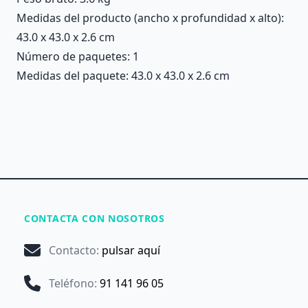
Medidas del producto (ancho x profundidad x alto):
43.0 x 43.0 x 2.6 cm
Número de paquetes: 1
Medidas del paquete: 43.0 x 43.0 x 2.6 cm
CONTACTA CON NOSOTROS
Contacto
:
pulsar aquí
Teléfono
:
91 141 96 05