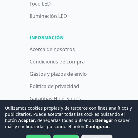
Foco LED
Iluminación LED
INFORMACIÓN
Acerca de nosotros
Condiciones de compra
Gastos y plazos de envío
Política de privacidad
Garantías HiperShops
Utilizamos cookies propias y de terceros con fines analíticos y
Política de cookies
publicitarios. Puede aceptar todas las cookies pulsando el
botón
Aceptar
, denegarlas todas pulsando
Denegar
o saber
más y configurarlas pulsando el botón
Configurar
.