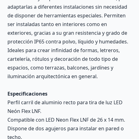
adaptarlas a diferentes instalaciones sin necesidad
de disponer de herramientas especiales. Permiten
ser instaladas tanto en interiores como en
exteriores, gracias a su gran resistencia y grado de
protección IP65 contra polvo, líquido y humedades.
Ideales para crear infinidad de formas, letreros,
cartelería, rótulos y decoración de todo tipo de
espacios, como terrazas, balcones, jardínes y
iluminación arquitectónica en general.
Especificaciones
Perfil carril de aluminio recto para tira de luz LED
Neón Flex LNF.
Compatible con LED Neon Flex LNF de 26 x 14 mm.
Dispone de dos agujeros para instalar en pared o
techo.