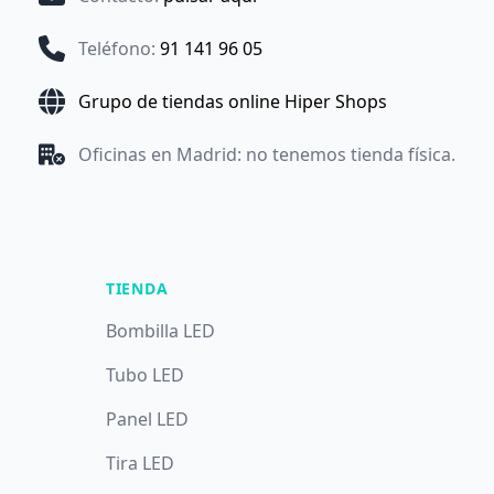
Teléfono
:
91 141 96 05
Grupo de tiendas online Hiper Shops
Oficinas en Madrid: no tenemos tienda física.
TIENDA
Bombilla LED
Tubo LED
Panel LED
Tira LED