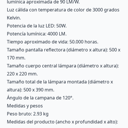
lumínica aproximada de 90 LM/W.
Luz cálida con temperatura de color de 3000 grados
Kelvin.
Potencia de la luz LED: 50W.
Potencía lumínica: 4000 LM.
Tiempo aproximado de vida: 50.000 horas.
Tamaño pantalla reflectora (diámetro x altura): 500 x
170 mm.
Tamaño cuerpo central lámpara (diámetro x altura):
220 x 220 mm.
Tamaño total de la lámpara montada (diámetro x
altura): 500 x 390 mm.
Ángulo de la campana de 120°.
Medidas y pesos
Peso bruto: 2.93 kg
Medidas del producto (ancho x profundidad x alto):