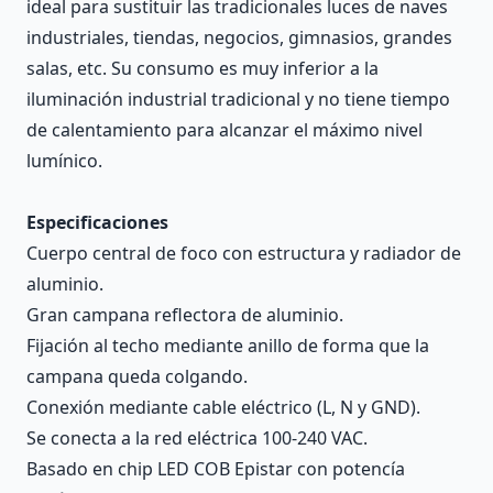
ideal para sustituir las tradicionales luces de naves
industriales, tiendas, negocios, gimnasios, grandes
salas, etc. Su consumo es muy inferior a la
iluminación industrial tradicional y no tiene tiempo
de calentamiento para alcanzar el máximo nivel
lumínico.
Especificaciones
Cuerpo central de foco con estructura y radiador de
aluminio.
Gran campana reflectora de aluminio.
Fijación al techo mediante anillo de forma que la
campana queda colgando.
Conexión mediante cable eléctrico (L, N y GND).
Se conecta a la red eléctrica 100-240 VAC.
Basado en chip LED COB Epistar con potencía