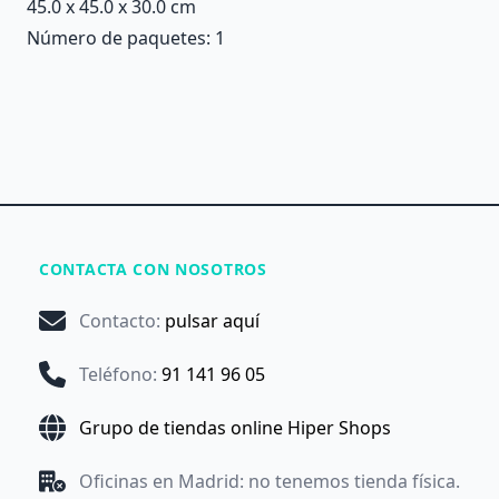
45.0 x 45.0 x 30.0 cm
Número de paquetes: 1
CONTACTA CON NOSOTROS
Contacto
:
pulsar aquí
Teléfono
:
91 141 96 05
Grupo de tiendas online Hiper Shops
Oficinas en Madrid: no tenemos tienda física.