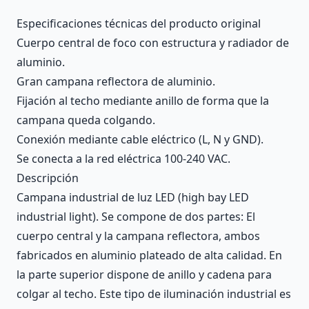
Description
Especificaciones técnicas del producto original
Cuerpo central de foco con estructura y radiador de
aluminio.
Gran campana reflectora de aluminio.
Fijación al techo mediante anillo de forma que la
campana queda colgando.
Conexión mediante cable eléctrico (L, N y GND).
Se conecta a la red eléctrica 100-240 VAC.
Descripción
Campana industrial de luz LED (high bay LED
industrial light). Se compone de dos partes: El
cuerpo central y la campana reflectora, ambos
fabricados en aluminio plateado de alta calidad. En
la parte superior dispone de anillo y cadena para
colgar al techo. Este tipo de iluminación industrial es