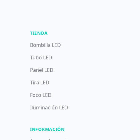
TIENDA
Bombilla LED
Tubo LED
Panel LED
Tira LED
Foco LED
Iluminación LED
INFORMACIÓN