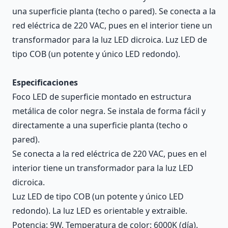
una superficie planta (techo o pared). Se conecta a la
red eléctrica de 220 VAC, pues en el interior tiene un
transformador para la luz LED dicroica. Luz LED de
tipo COB (un potente y único LED redondo).
Especificaciones
Foco LED de superficie montado en estructura
metálica de color negra. Se instala de forma fácil y
directamente a una superficie planta (techo o
pared).
Se conecta a la red eléctrica de 220 VAC, pues en el
interior tiene un transformador para la luz LED
dicroica.
Luz LED de tipo COB (un potente y único LED
redondo). La luz LED es orientable y extraible.
Potencia: 9W. Temperatura de color: 6000K (día).