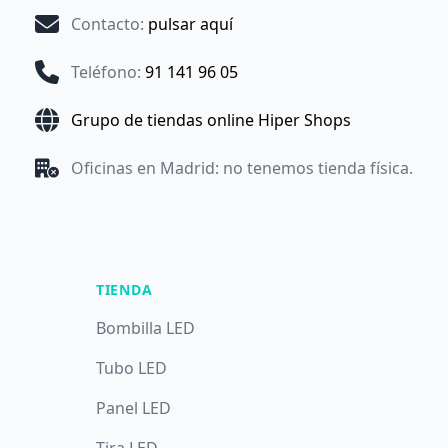
Contacto
:
pulsar aquí
Teléfono
:
91 141 96 05
Grupo de tiendas online Hiper Shops
Oficinas en Madrid: no tenemos tienda física.
TIENDA
Bombilla LED
Tubo LED
Panel LED