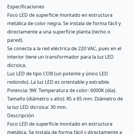
Description
Especificaciones
Foco LED de superficie montado en estructura
metálica de color negra. Se instala de forma fácil y
directamente a una superficie planta (techo o
pared).
Se conecta a la red eléctrica de 220 VAC, pues en el
interior tiene un transformador para la luz LED
dicroica.
Luz LED de tipo COB (un potente y único LED
redondo). La luz LED es orientable y extraible.
Potencia: 9W. Temperatura de color: 6000K (día).
Tamaño (diámetro x alto): 85 x 65 mm. Diámetro de
la luz LED dicroica: 30 mm.
Descripción
Foco LED de superficie montado en estructura
metálica. Se instala de forma fácil y directamente a