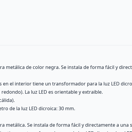
 metálica de color negra. Se instala de forma fácil y direc
s en el interior tiene un transformador para la luz LED dicro
redondo). La luz LED es orientable y extraible.
álida).
tro de la luz LED dicroica: 30 mm.
 metálica. Se instala de forma fácil y directamente a una s