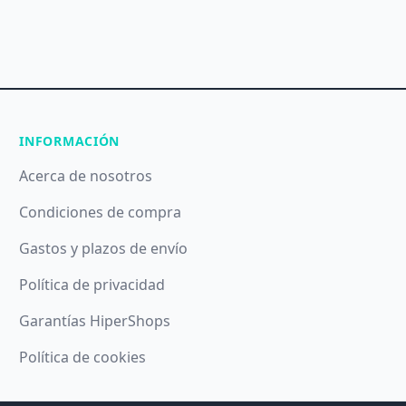
INFORMACIÓN
Acerca de nosotros
Condiciones de compra
Gastos y plazos de envío
Política de privacidad
Garantías HiperShops
Política de cookies