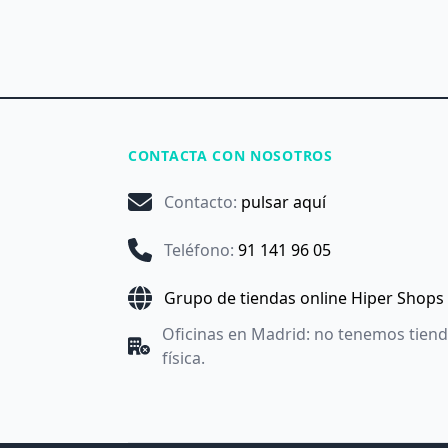
CONTACTA CON NOSOTROS
Contacto
:
pulsar aquí
Teléfono
:
91 141 96 05
Grupo de tiendas online Hiper Shops
Oficinas en Madrid: no tenemos tien
física.