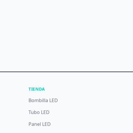
TIENDA
Bombilla LED
Tubo LED
Panel LED