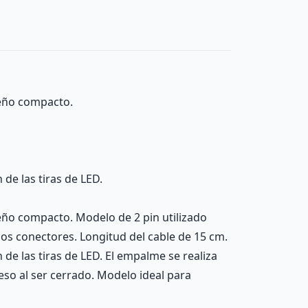
seño compacto.
de las tiras de LED.
eño compacto. Modelo de 2 pin utilizado
os conectores. Longitud del cable de 15 cm.
de las tiras de LED. El empalme se realiza
eso al ser cerrado. Modelo ideal para