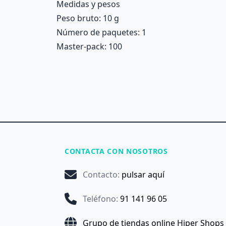
Medidas y pesos
Peso bruto: 10 g
Número de paquetes: 1
Master-pack: 100
CONTACTA CON NOSOTROS
Contacto
:
pulsar aquí
Teléfono
:
91 141 96 05
Grupo de tiendas online Hiper Shops