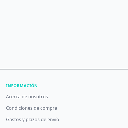
INFORMACIÓN
Acerca de nosotros
Condiciones de compra
Gastos y plazos de envío