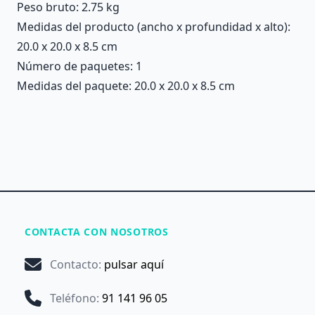
Peso bruto: 2.75 kg
Medidas del producto (ancho x profundidad x alto):
20.0 x 20.0 x 8.5 cm
Número de paquetes: 1
Medidas del paquete: 20.0 x 20.0 x 8.5 cm
CONTACTA CON NOSOTROS
Contacto
:
pulsar aquí
Teléfono
:
91 141 96 05