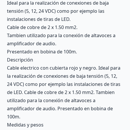
Ideal para la realización de conexiones de baja
tensión (5, 12, 24 VDC) como por ejemplo las
instalaciones de tiras de LED.
Cable de cobre de 2 x 1.50 mm2.
Tambien utilizado para la conexión de altavoces a
amplificador de audio.
Presentado en bobina de 100m.
Descripción
Cable electrico con cubierta rojo y negro. Ideal para
la realización de conexiones de baja tensión (5, 12,
24 VDC) como por ejemplo las instalaciones de tiras
de LED. Cable de cobre de 2 x 1.50 mm2. Tambien
utilizado para la conexión de altavoces a
amplificador de audio. Presentado en bobina de
100m.
Medidas y pesos