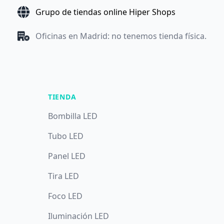
Grupo de tiendas online Hiper Shops
Oficinas en Madrid: no tenemos tienda física.
TIENDA
Bombilla LED
Tubo LED
Panel LED
Tira LED
Foco LED
Iluminación LED