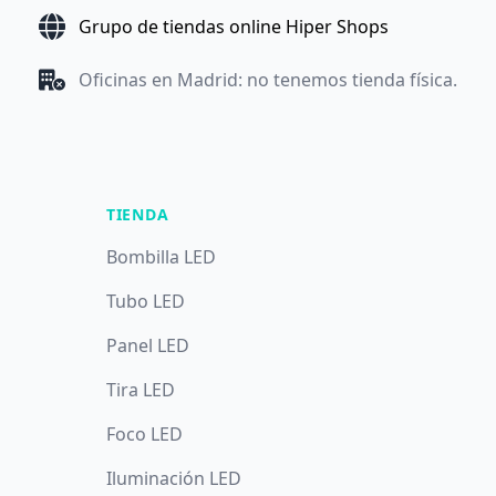
Grupo de tiendas online Hiper Shops
Oficinas en Madrid: no tenemos tienda física.
TIENDA
Bombilla LED
Tubo LED
Panel LED
Tira LED
Foco LED
Iluminación LED