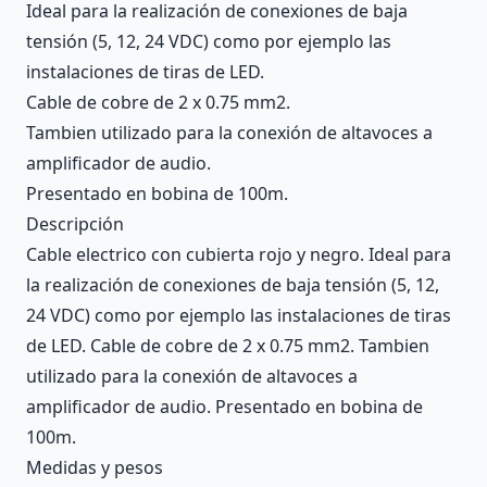
Ideal para la realización de conexiones de baja
tensión (5, 12, 24 VDC) como por ejemplo las
instalaciones de tiras de LED.
Cable de cobre de 2 x 0.75 mm2.
Tambien utilizado para la conexión de altavoces a
amplificador de audio.
Presentado en bobina de 100m.
Descripción
Cable electrico con cubierta rojo y negro. Ideal para
la realización de conexiones de baja tensión (5, 12,
24 VDC) como por ejemplo las instalaciones de tiras
de LED. Cable de cobre de 2 x 0.75 mm2. Tambien
utilizado para la conexión de altavoces a
amplificador de audio. Presentado en bobina de
100m.
Medidas y pesos