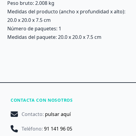
Peso bruto: 2.008 kg
Medidas del producto (ancho x profundidad x alto):
20.0 x 20.0 x 7.5 cm
Número de paquetes: 1
Medidas del paquete: 20.0 x 20.0 x 7.5 cm
CONTACTA CON NOSOTROS
Contacto
:
pulsar aquí
Teléfono
:
91 141 96 05