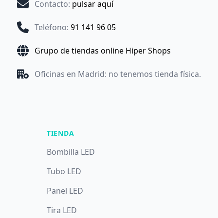
Contacto
:
pulsar aquí
Teléfono
:
91 141 96 05
Grupo de tiendas online Hiper Shops
Oficinas en Madrid: no tenemos tienda física.
TIENDA
Bombilla LED
Tubo LED
Panel LED
Tira LED