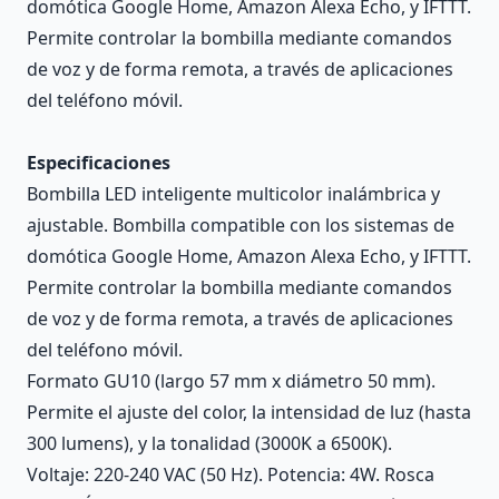
domótica Google Home, Amazon Alexa Echo, y IFTTT.
Permite controlar la bombilla mediante comandos
de voz y de forma remota, a través de aplicaciones
del teléfono móvil.
Especificaciones
Bombilla LED inteligente multicolor inalámbrica y
ajustable. Bombilla compatible con los sistemas de
domótica Google Home, Amazon Alexa Echo, y IFTTT.
Permite controlar la bombilla mediante comandos
de voz y de forma remota, a través de aplicaciones
del teléfono móvil.
Formato GU10 (largo 57 mm x diámetro 50 mm).
Permite el ajuste del color, la intensidad de luz (hasta
300 lumens), y la tonalidad (3000K a 6500K).
Voltaje: 220-240 VAC (50 Hz). Potencia: 4W. Rosca