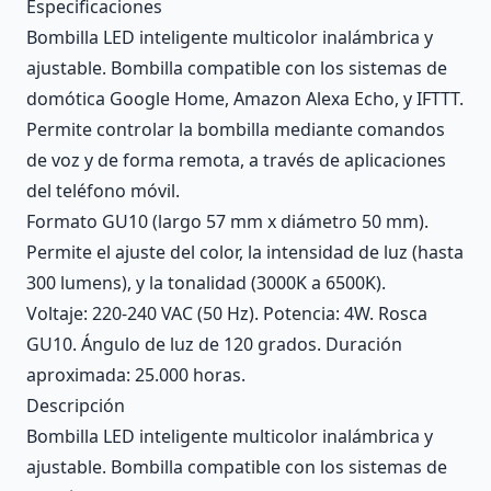
Description
Especificaciones
Bombilla LED inteligente multicolor inalámbrica y
ajustable. Bombilla compatible con los sistemas de
domótica Google Home, Amazon Alexa Echo, y IFTTT.
Permite controlar la bombilla mediante comandos
de voz y de forma remota, a través de aplicaciones
del teléfono móvil.
Formato GU10 (largo 57 mm x diámetro 50 mm).
Permite el ajuste del color, la intensidad de luz (hasta
300 lumens), y la tonalidad (3000K a 6500K).
Voltaje: 220-240 VAC (50 Hz). Potencia: 4W. Rosca
GU10. Ángulo de luz de 120 grados. Duración
aproximada: 25.000 horas.
Descripción
Bombilla LED inteligente multicolor inalámbrica y
ajustable. Bombilla compatible con los sistemas de