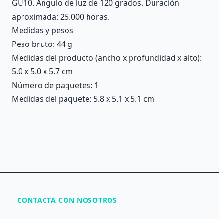
GU10. Ángulo de luz de 120 grados. Duración
aproximada: 25.000 horas.
Medidas y pesos
Peso bruto: 44 g
Medidas del producto (ancho x profundidad x alto):
5.0 x 5.0 x 5.7 cm
Número de paquetes: 1
Medidas del paquete: 5.8 x 5.1 x 5.1 cm
CONTACTA CON NOSOTROS