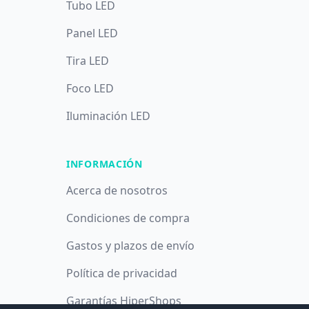
Tubo LED
Panel LED
Tira LED
Foco LED
Iluminación LED
INFORMACIÓN
Acerca de nosotros
Condiciones de compra
Gastos y plazos de envío
Política de privacidad
Garantías HiperShops