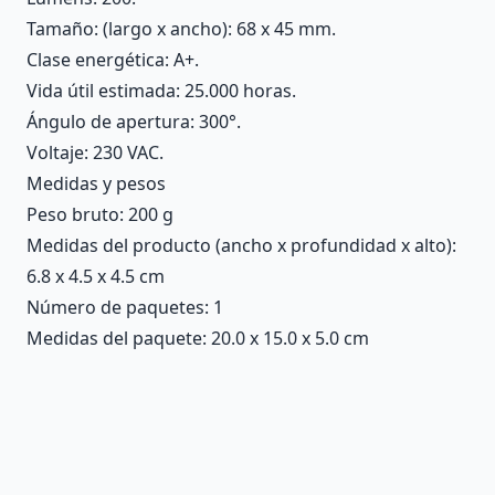
Tamaño: (largo x ancho): 68 x 45 mm.
Clase energética: A+.
Vida útil estimada: 25.000 horas.
Ángulo de apertura: 300°.
Voltaje: 230 VAC.
Medidas y pesos
Peso bruto: 200 g
Medidas del producto (ancho x profundidad x alto):
6.8 x 4.5 x 4.5 cm
Número de paquetes: 1
Medidas del paquete: 20.0 x 15.0 x 5.0 cm