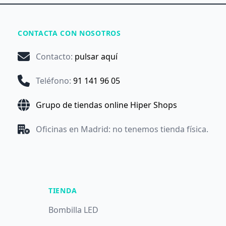
CONTACTA CON NOSOTROS
Contacto
:
pulsar aquí
Teléfono
:
91 141 96 05
Grupo de tiendas online Hiper Shops
Oficinas en Madrid: no tenemos tienda física.
TIENDA
Bombilla LED