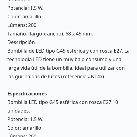
Potencia: 1,5 W.
Color: amarillo.
Lúmens: 200.
Tamaño: (largo x ancho): 68 x 45 mm.
Descripción
Bombilla de LED tipo G45 esférica y con rosca E27. La
tecnología LED tiene un muy bajo consumo y una
larga vida útil de la bombilla. Ideal para utilizar con
las guirnaldas de luces (referencia #NT4x).
Especificaciones
Bombilla LED tipo G45 esférica con rosca E27 10
unidades.
Potencia: 1,5 W.
Color: amarillo.
Lúmens: 200.