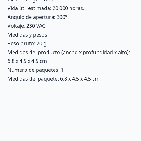
Vida útil estimada: 20.000 horas.
Ángulo de apertura: 300°.
Voltaje: 230 VAC.
Medidas y pesos
Peso bruto: 20 g
Medidas del producto (ancho x profundidad x alto):
6.8 x 4.5 x 4.5 cm
Número de paquetes: 1
Medidas del paquete: 6.8 x 4.5 x 4.5 cm