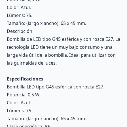
Color: Azul.
Lúmens: 75.
Tamaño: (largo x ancho): 65 x 45 mm.
Descripción
Bombilla de LED tipo G45 esférica y con rosca E27. La
tecnología LED tiene un muy bajo consumo y una
larga vida útil de la bombilla. Ideal para utilizar con
las guirnaldas de luces.
Especificaciones
Bombilla LED tipo G45 esférica con rosca E27.
Potencia: 0,5 W.
Color: Azul.
Lúmens: 75.
Tamaño: (largo x ancho): 65 x 45 mm.
Clase energética: A+.