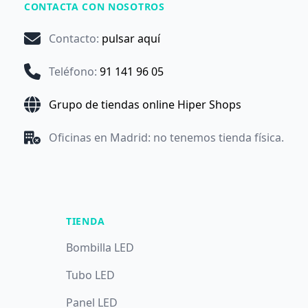
CONTACTA CON NOSOTROS
Contacto
:
pulsar aquí
Teléfono
:
91 141 96 05
Grupo de tiendas online Hiper Shops
Oficinas en Madrid: no tenemos tienda física.
TIENDA
Bombilla LED
Tubo LED
Panel LED