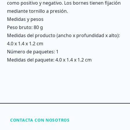
como positivo y negativo. Los bornes tienen fijación
mediante tornillo a presión.
Medidas y pesos
Peso bruto: 80 g
Medidas del producto (ancho x profundidad x alto):
4.0 x 1.4 x 1.2 cm
Número de paquetes: 1
Medidas del paquete: 4.0 x 1.4 x 1.2 cm
CONTACTA CON NOSOTROS