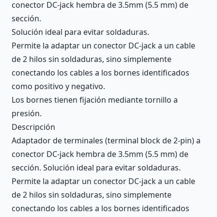
conector DC-jack hembra de 3.5mm (5.5 mm) de
sección.
Solución ideal para evitar soldaduras.
Permite la adaptar un conector DC-jack a un cable
de 2 hilos sin soldaduras, sino simplemente
conectando los cables a los bornes identificados
como positivo y negativo.
Los bornes tienen fijación mediante tornillo a
presión.
Descripción
Adaptador de terminales (terminal block de 2-pin) a
conector DC-jack hembra de 3.5mm (5.5 mm) de
sección. Solución ideal para evitar soldaduras.
Permite la adaptar un conector DC-jack a un cable
de 2 hilos sin soldaduras, sino simplemente
conectando los cables a los bornes identificados