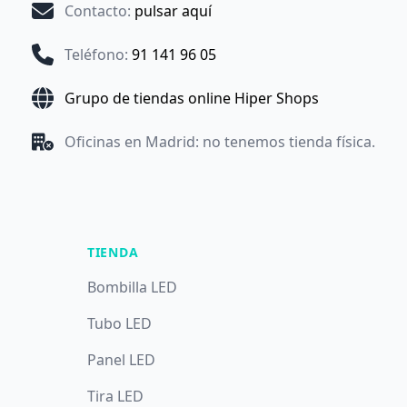
Contacto
:
pulsar aquí
Teléfono
:
91 141 96 05
Grupo de tiendas online Hiper Shops
Oficinas en Madrid: no tenemos tienda física.
TIENDA
Bombilla LED
Tubo LED
Panel LED
Tira LED